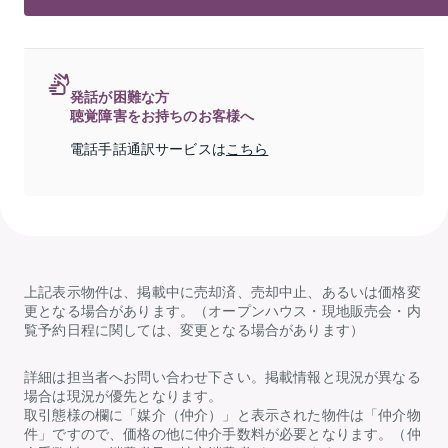
発話が困難な方
聴覚障害をお持ちのお客様へ
電話手話通訳サービスは
こちら
上記表示物件は、掲載中に売却済、売却中止、あるいは価格変
更となる場合があります。（オープンハウス・現地販売会・内
覧予約日程に関しては、変更となる場合があります）
詳細は担当者へお問い合わせ下さい。掲載情報と現況が異なる
場合は現況が優先となります。
取引態様の欄に「媒介（仲介）」と表示された物件は「仲介物
件」ですので、価格の他に仲介手数料が必要となります。（仲