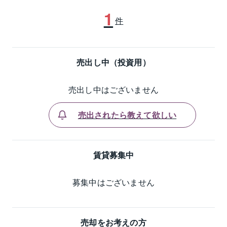
1
件
売出し中（投資用）
売出し中はございません
売出されたら教えて欲しい
賃貸募集中
募集中はございません
売却をお考えの方