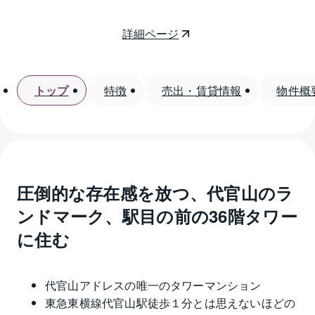
詳細ページ
トップ
特徴
売出・賃貸情報
物件概
圧倒的な存在感を放つ、代官山のラ
ンドマーク、駅目の前の36階タワー
に住む
代官山アドレスの唯一のタワーマンション
東急東横線代官山駅徒歩１分とは思えないほどの