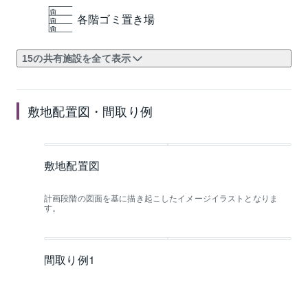
各階ゴミ置き場
15の共有施設を全て表示
敷地配置図・間取り例
敷地配置図
計画段階の図面を基に描き起こしたイメージイラストとなりま
す。
間取り例1