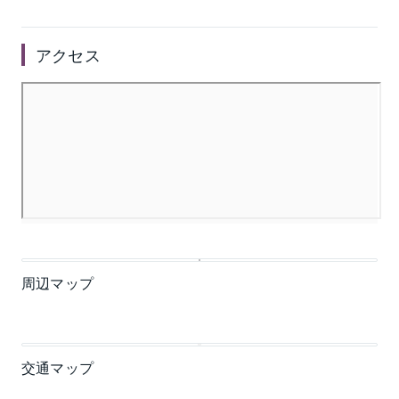
アクセス
周辺マップ
交通マップ