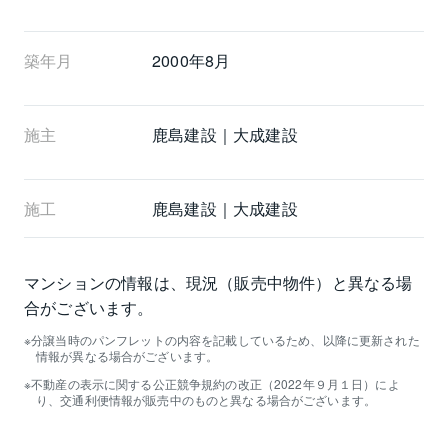
築年月
2000年8月
施主
鹿島建設｜大成建設
施工
鹿島建設｜大成建設
マンションの情報は、現況（販売中物件）と異なる場
合がございます。
分譲当時のパンフレットの内容を記載しているため、以降に更新された
情報が異なる場合がございます。
不動産の表示に関する公正競争規約の改正（2022年９月１日）によ
り、交通利便情報が販売中のものと異なる場合がございます。