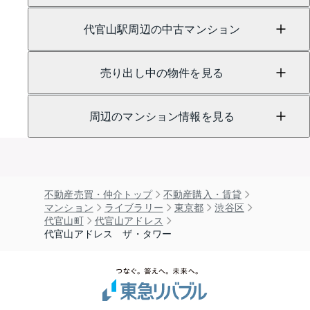
代官山駅周辺の中古マンション
売り出し中の物件を見る
周辺のマンション情報を見る
不動産売買・仲介トップ
不動産購入・賃貸
マンション
ライブラリー
東京都
渋谷区
代官山町
代官山アドレス
代官山アドレス ザ・タワー