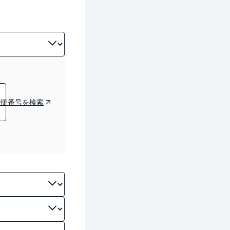
郵便番号を検索