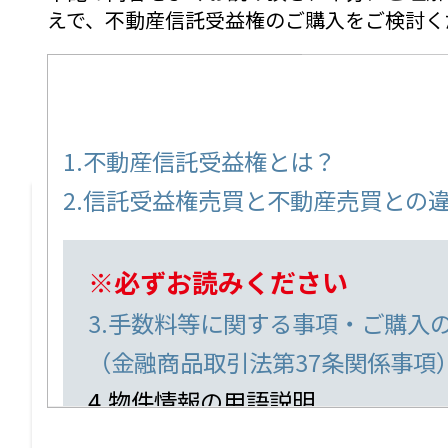
東京都
えで、不動産信託受益権のご購入をご検討く
並び替え：
ネオアーバンレジデンス沼袋
共同住宅