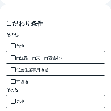
こだわり条件
その他
角地
南道路（南東・南西含む）
低層住居専用地域
平坦地
その他
更地