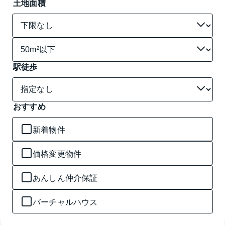
土地面積
駅徒歩
おすすめ
新着物件
価格変更物件
あんしん仲介保証
バーチャルハウス