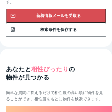
す。
新着情報メールを受取る
検索条件を保存する
あなたと
相性ぴったり
の
物件が見つかる
簡単な質問に答えるだけで相性度の高い順に物件を
見
ることができ、相性度をもとに物件を検索できます。