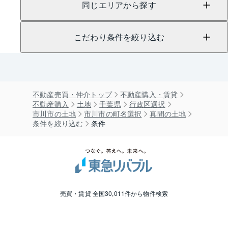
同じエリアから探す
こだわり条件を絞り込む
不動産売買・仲介トップ
不動産購入・賃貸
不動産購入
土地
千葉県
行政区選択
市川市の土地
市川市の町名選択
真間の土地
条件を絞り込む
条件
売買・賃貸 全国30,011件から物件検索