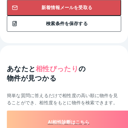
新着情報メールを受取る
検索条件を保存する
あなたと
相性ぴったり
の
物件が見つかる
簡単な質問に答えるだけで相性度の高い順に物件を
見
ることができ、相性度をもとに物件を検索できます。
AI相性診断はこちら