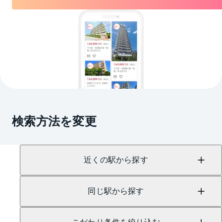
検索方法を変更
近くの駅から探す
同じ駅から探す