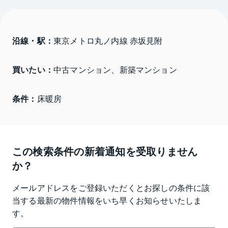
沿線・駅：
東京メトロ丸ノ内線 赤坂見附
買いたい：
中古マンション、新築マンション
条件：
床暖房
この検索条件の新着通知を受取りません
か？
メールアドレスをご登録いただくとお探しの条件に該
当する最新の物件情報をいち早くお知らせいたしま
す。