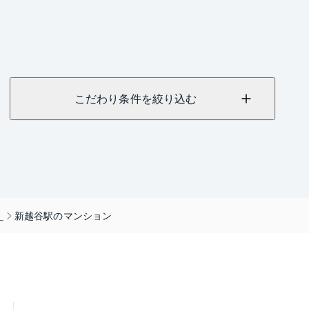
こだわり条件を絞り込む
）
新越谷駅のマンション