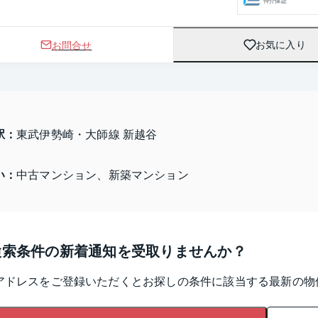
仲介保証
お問合せ
お気に入り
駅：
東武伊勢崎・大師線 新越谷
い：
中古マンション、新築マンション
検索条件の新着通知を受取りませんか？
アドレスをご登録いただくとお探しの条件に該当する最新の物