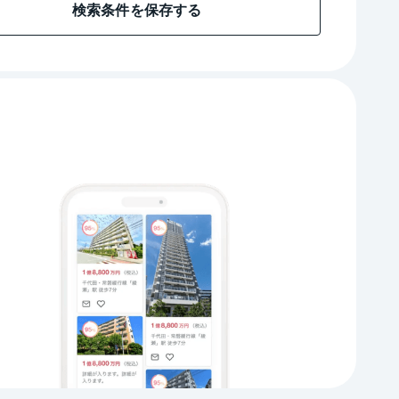
検索条件を保存する