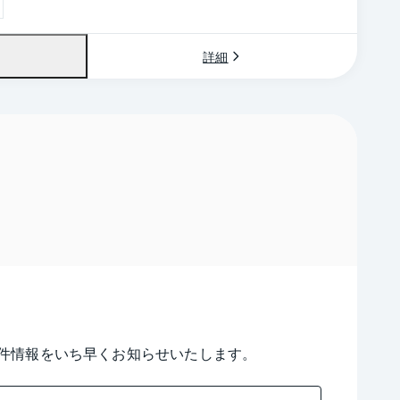
詳細
件情報をいち早くお知らせいたします。