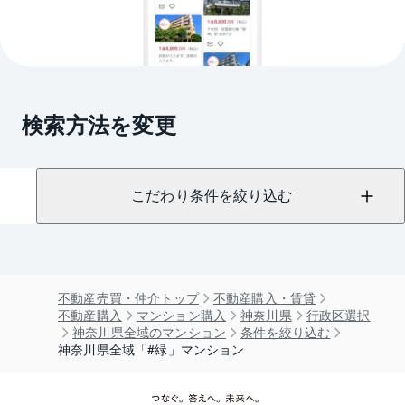
検索方法を変更
こだわり条件を絞り込む
不動産売買・仲介トップ
不動産購入・賃貸
不動産購入
マンション購入
神奈川県
行政区選択
神奈川県全域のマンション
条件を絞り込む
神奈川県全域「#緑」マンション