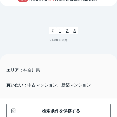
1
2
3
91
-
88
/
88
件
エリア：
神奈川県 
買いたい：
中古マンション、新築マンション
検索条件を保存する