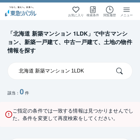
お気に入り
検索条件
閲覧履歴
メニュー
「北海道 新築マンション 1LDK」で中古マンシ
ョン、新築一戸建て、中古一戸建て、土地の物件
情報を探す
0
該当：
件
ご指定の条件では一致する情報は見つかりませんでし
た。条件を変更して再度検索をしてください。