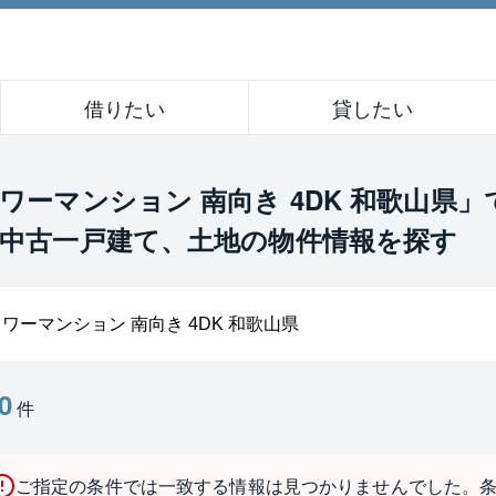
借りたい
貸したい
ワーマンション 南向き 4DK 和歌山県
中古一戸建て、土地の物件情報を探す
0
件
ご指定の条件では一致する情報は見つかりませんでした。