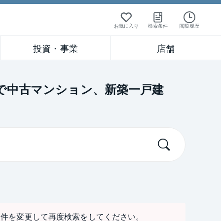
お気に入り
検索条件
閲覧履歴
投資・事業
店舗
」で中古マンション、新築一戸建
条件を変更して再度検索をしてください。