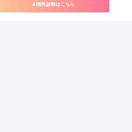
AI相性診断はこちら
お問い合わせ
詳細を見る