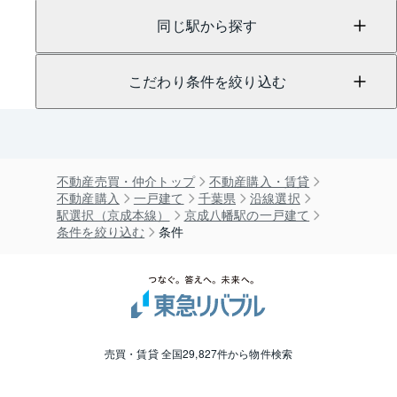
同じ駅から探す
こだわり条件を絞り込む
不動産売買・仲介トップ
不動産購入・賃貸
不動産購入
一戸建て
千葉県
沿線選択
駅選択（京成本線）
京成八幡駅の一戸建て
条件を絞り込む
条件
売買・賃貸 全国29,827件から物件検索