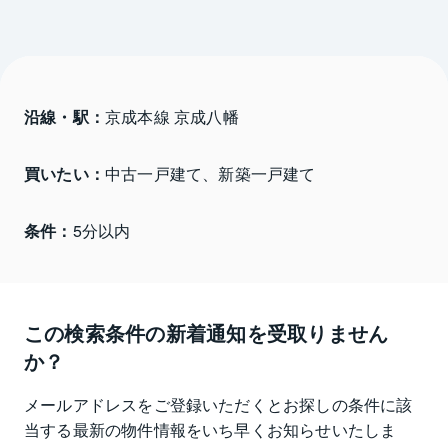
沿線・駅：
京成本線 京成八幡
買いたい：
中古一戸建て、新築一戸建て
条件：
5分以内
この検索条件の新着通知を受取りません
か？
メールアドレスをご登録いただくとお探しの条件に該
当する最新の物件情報をいち早くお知らせいたしま