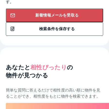
す。
新着情報メールを受取る
検索条件を保存する
あなたと
相性ぴったり
の
物件が見つかる
簡単な質問に答えるだけで相性度の高い順に物件を
見
ることができ、相性度をもとに物件を検索できます。