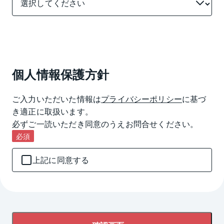
個人情報保護方針
ご入力いただいた情報は
プライバシーポリシー
に基づ
き適正に取扱います。

必ずご一読いただき同意のうえお問合せください。
必須
上記に同意する