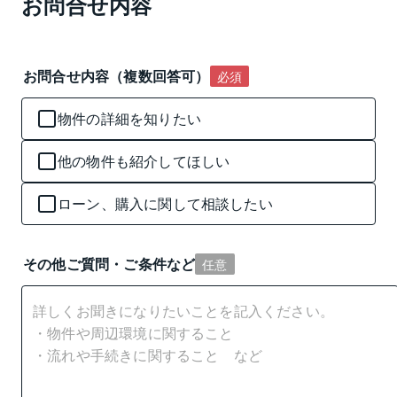
お問合せ内容
お問合せ内容（複数回答可）
必須
物件の詳細を知りたい
他の物件も紹介してほしい
ローン、購入に関して相談したい
その他ご質問・ご条件など
任意