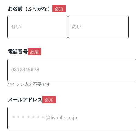
お名前（ふりがな）
必須
電話番号
必須
ハイフン入力不要です
メールアドレス
必須