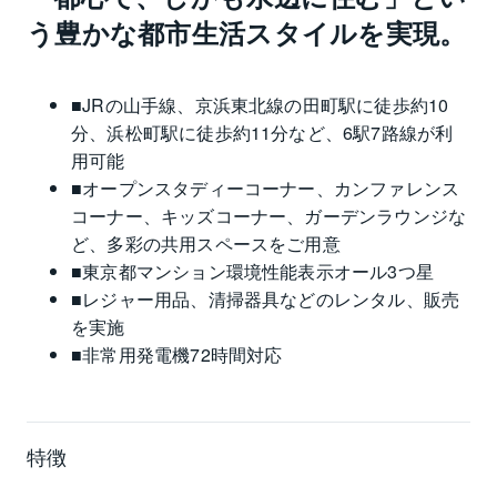
う豊かな都市生活スタイルを実現。
■JRの山手線、京浜東北線の田町駅に徒歩約10
分、浜松町駅に徒歩約11分など、6駅7路線が利
用可能
■オープンスタディーコーナー、カンファレンス
コーナー、キッズコーナー、ガーデンラウンジな
ど、多彩の共用スペースをご用意
■東京都マンション環境性能表示オール3つ星
■レジャー用品、清掃器具などのレンタル、販売
を実施
■非常用発電機72時間対応
特徴