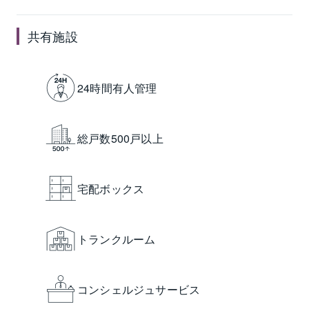
共有施設
24時間有人管理
総戸数500戸以上
宅配ボックス
トランクルーム
コンシェルジュサービス