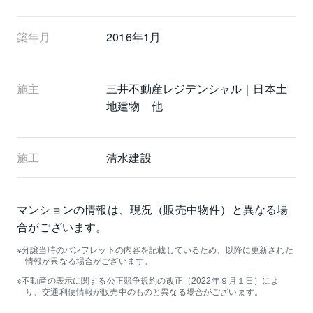
築年月
2016年1月
施主
三井不動産レジデンシャル｜日本土
地建物 他
施工
清水建設
マンションの情報は、現況（販売中物件）と異なる場
合がございます。
分譲当時のパンフレットの内容を記載しているため、以降に更新された
情報が異なる場合がございます。
不動産の表示に関する公正競争規約の改正（2022年９月１日）によ
り、交通利便情報が販売中のものと異なる場合がございます。