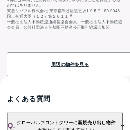
のではありません。
東急リバブル株式会社 東京都渋谷区道玄坂1-9-5 〒150-0043
国土交通大臣（１２）第２６１１号
一般社団法人不動産流通経営協会会員、一般社団法人不動産協
会会員、公益社団法人首都圏不動産公正取引協議会加盟
周辺の物件を見る
よくある質問
グローバルフロントタワーに
新規売り出し物件
Q.
が出たらすぐ教えて欲しい