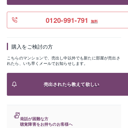
0120-991-791
無料
購入をご検討の方
こちらのマンションで、売出し中以外でも新たに部屋が売出さ
れたら、いち早くメールでお知らせします。
売出されたら教えて欲しい
発話が困難な方
聴覚障害をお持ちのお客様へ