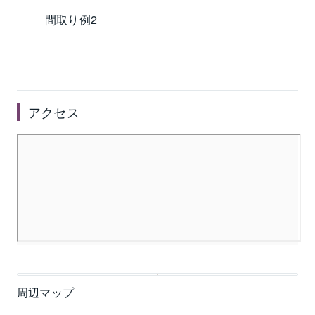
間取り例2
アクセス
周辺マップ