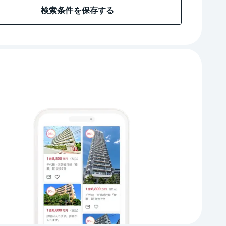
検索条件を保存する