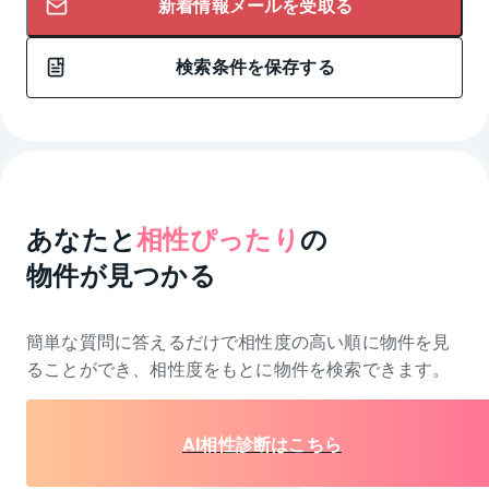
新着情報メールを受取る
検索条件を保存する
あなたと
相性ぴったり
の
物件が見つかる
簡単な質問に答えるだけで相性度の高い順に物件を
見
ることができ、相性度をもとに物件を検索できます。
AI相性診断はこちら