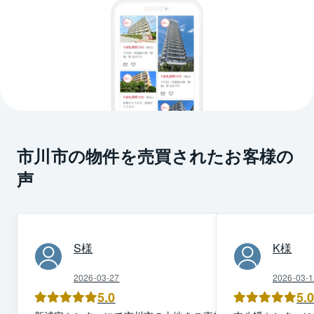
市川市の物件を売買されたお客様の
声
S
様
K
様
2026-03-27
2026-03-1
5.0
5.