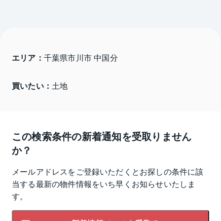
エリア：
千葉県市川市 中国分
買いたい：
土地
この検索条件の新着通知を受取りません
か？
メールアドレスをご登録いただくとお探しの条件に該
当する最新の物件情報をいち早くお知らせいたしま
す。