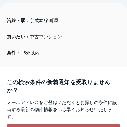
沿線・駅：
京成本線 町屋
買いたい：
中古マンション
条件：
15分以内
この検索条件の新着通知を受取りません
か？
メールアドレスをご登録いただくとお探しの条件に該
当する最新の物件情報をいち早くお知らせいたしま
す。