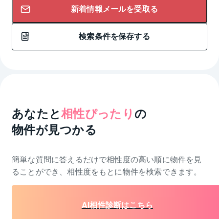
新着情報メールを受取る
検索条件を保存する
あなたと
相性ぴったり
の
物件が見つかる
簡単な質問に答えるだけで相性度の高い順に物件を
見
ることができ、相性度をもとに物件を検索できます。
AI相性診断はこちら