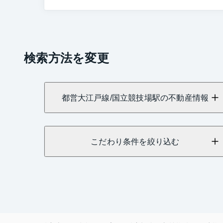
検索方法を変更
都営大江戸線/国立競技場駅の不動産情報
こだわり条件を絞り込む