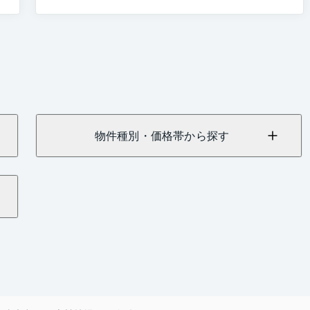
物件種別・価格帯から探す