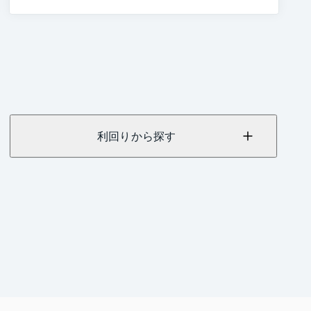
利回りから探す