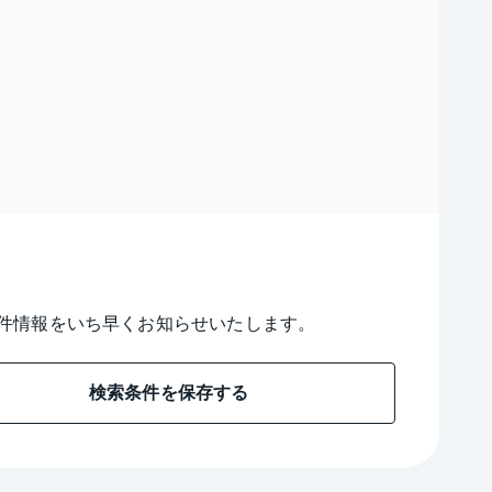
件情報をいち早くお知らせいたします。
検索条件を保存する