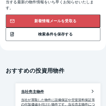
当する最新の物件情報をいち早くお知らせいたしま
す。
新着情報メールを受取る
検索条件を保存する
おすすめの投資用物件
当社売主物件
当社が買取した物件に設備保証や空室賃料保証等
の付加価値を付けた物件です。当社売主物件につ