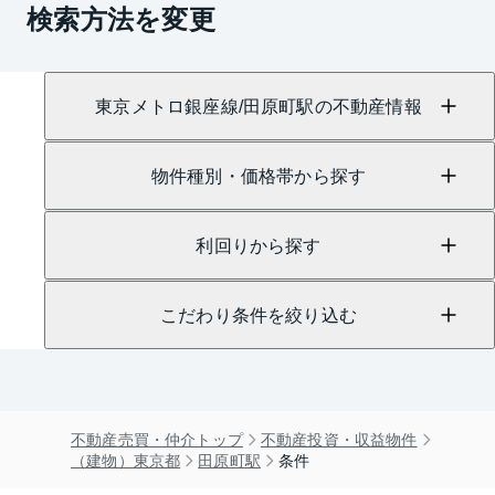
検索方法を変更
東京メトロ銀座線/田原町駅の不動産情報
物件種別・価格帯から探す
利回りから探す
こだわり条件を絞り込む
不動産売買・仲介トップ
不動産投資・収益物件
（建物）東京都
田原町駅
条件