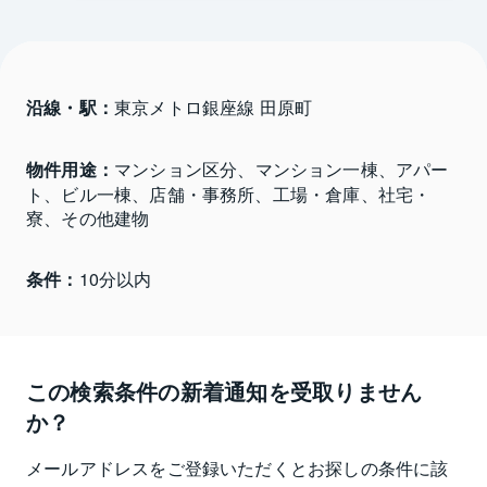
沿線・駅：
東京メトロ銀座線 田原町
物件用途：
マンション区分、マンション一棟、アパー
ト、ビル一棟、店舗・事務所、工場・倉庫、社宅・
寮、その他建物
条件：
10分以内
この検索条件の新着通知を受取りません
か？
メールアドレスをご登録いただくとお探しの条件に該