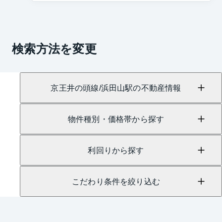
検索方法を変更
京王井の頭線/浜田山駅の不動産情報
物件種別・価格帯から探す
利回りから探す
こだわり条件を絞り込む