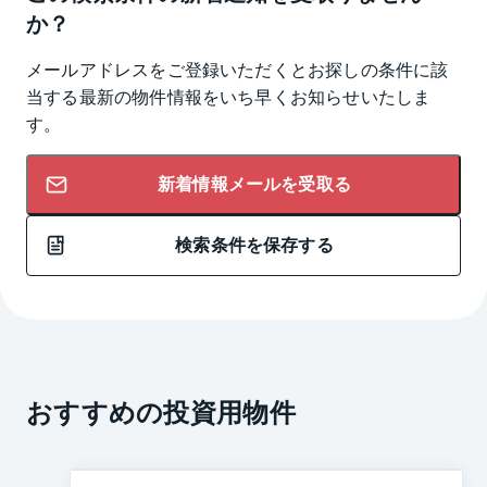
か？
メールアドレスをご登録いただくとお探しの条件に該
当する最新の物件情報をいち早くお知らせいたしま
す。
新着情報メールを受取る
検索条件を保存する
おすすめの投資用物件