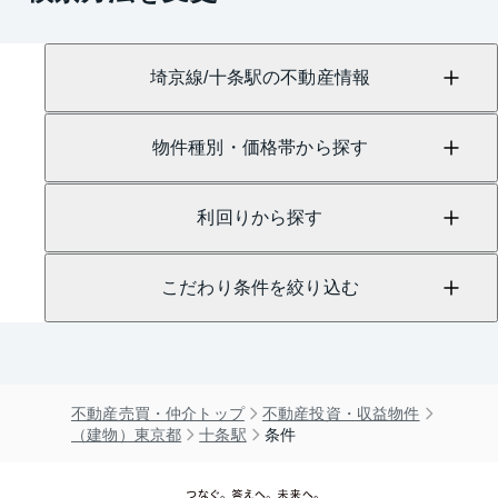
埼京線/十条駅の不動産情報
物件種別・価格帯から探す
利回りから探す
こだわり条件を絞り込む
不動産売買・仲介トップ
不動産投資・収益物件
（建物）東京都
十条駅
条件