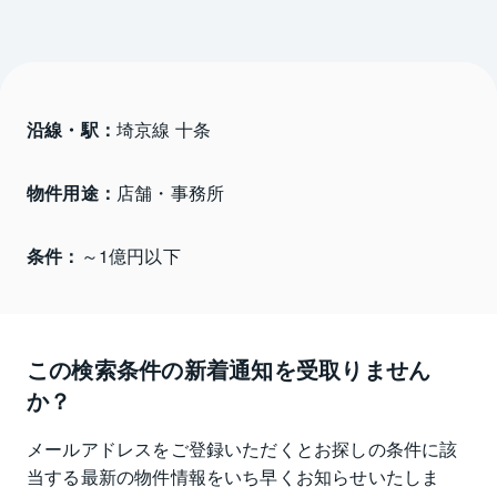
沿線・駅：
埼京線 十条
物件用途：
店舗・事務所
条件：
～1億円以下
この検索条件の新着通知を受取りません
か？
メールアドレスをご登録いただくとお探しの条件に該
当する最新の物件情報をいち早くお知らせいたしま