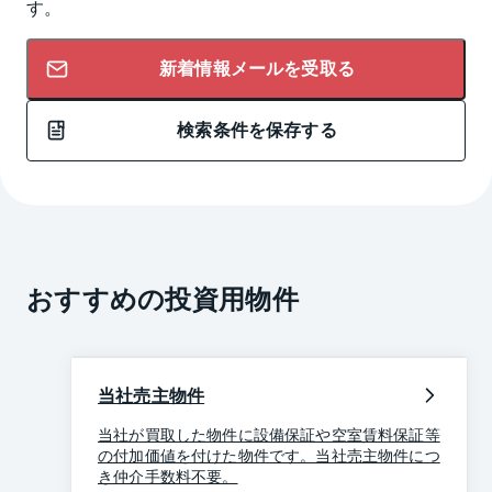
す。
新着情報メールを受取る
検索条件を保存する
おすすめの投資用物件
当社売主物件
当社が買取した物件に設備保証や空室賃料保証等
の付加価値を付けた物件です。当社売主物件につ
き仲介手数料不要。