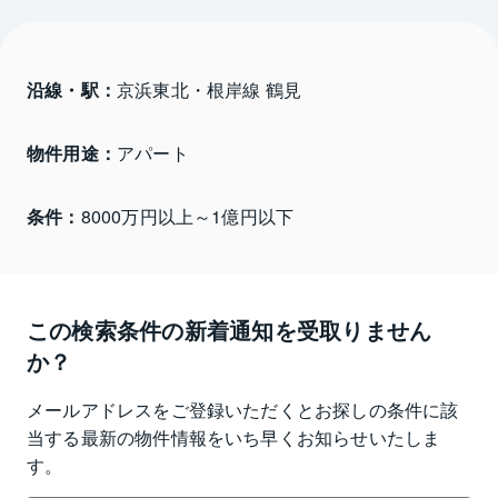
沿線・駅：
京浜東北・根岸線 鶴見
物件用途：
アパート
条件：
8000万円以上～1億円以下
この検索条件の新着通知を受取りません
か？
メールアドレスをご登録いただくとお探しの条件に該
当する最新の物件情報をいち早くお知らせいたしま
す。