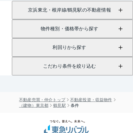
京浜東北・根岸線/鶴見駅の不動産情報
物件種別・価格帯から探す
利回りから探す
こだわり条件を絞り込む
不動産売買・仲介トップ
不動産投資・収益物件
（建物）東京都
鶴見駅
条件