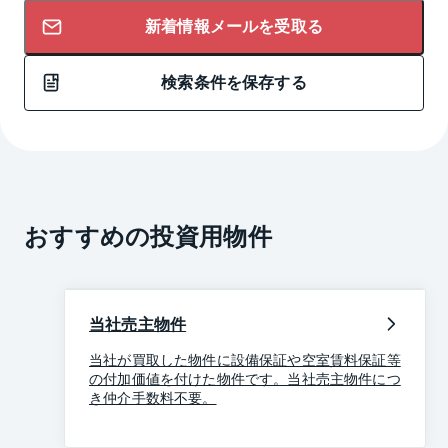
新着情報メールを受取る
検索条件を保存する
おすすめの投資用物件
当社売主物件
当社が買取した物件に設備保証や空室賃料保証等
の付加価値を付けた物件です。当社売主物件につ
き仲介手数料不要。