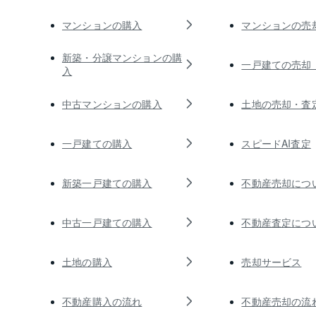
マンションの購入
マンションの売
新築・分譲マンションの購
一戸建ての売却
入
中古マンションの購入
土地の売却・査
一戸建ての購入
スピードAI査定
新築一戸建ての購入
不動産売却につ
中古一戸建ての購入
不動産査定につ
土地の購入
売却サービス
不動産購入の流れ
不動産売却の流