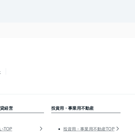
せ
賃貸経営
投資用・事業用不動産
いTOP
投資用・事業用不動産TOP