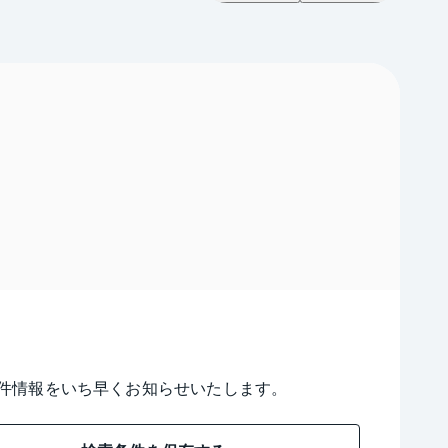
件情報をいち早くお知らせいたします。