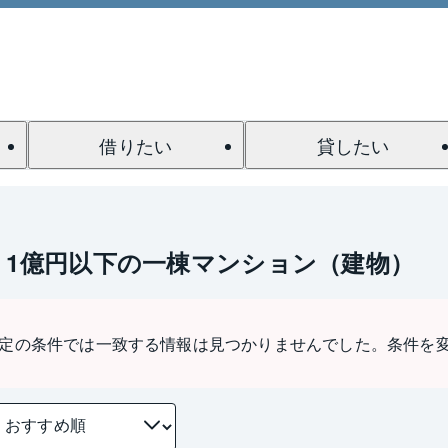
借りたい
貸したい
 1億円以下の一棟マンション（建物）
定の条件では一致する情報は見つかりませんでした。条件を