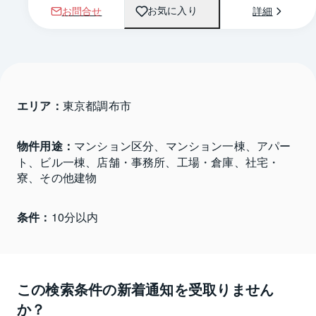
お問合せ
詳細
お気に入り
エリア：
東京都調布市 
物件用途：
マンション区分、マンション一棟、アパー
ト、ビル一棟、店舗・事務所、工場・倉庫、社宅・
寮、その他建物
条件：
10分以内
この検索条件の新着通知を受取りません
か？