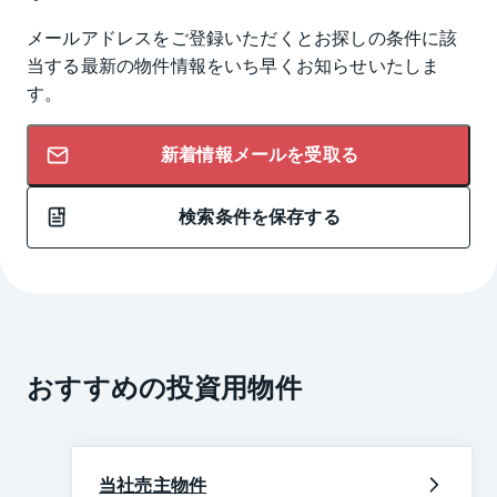
メールアドレスをご登録いただくとお探しの条件に該
当する最新の物件情報をいち早くお知らせいたしま
す。
新着情報メールを受取る
検索条件を保存する
おすすめの投資用物件
当社売主物件