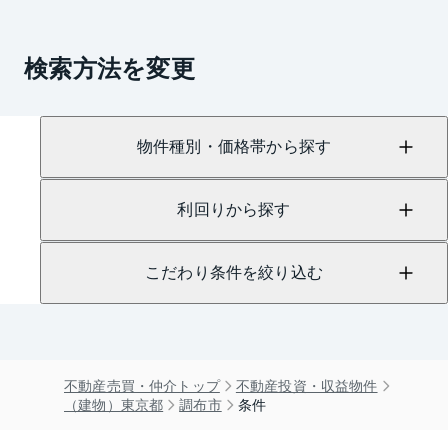
検索方法を変更
物件種別・価格帯から探す
利回りから探す
こだわり条件を絞り込む
不動産売買・仲介トップ
不動産投資・収益物件
（建物）東京都
調布市
条件