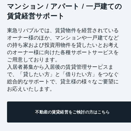
マンション / アパート / 一戸建ての
賃貸経営サポート
東急リバブルでは、賃貸物件を経営されている
オーナー様のほか、マンションや一戸建てなど
の持ち家および投資用物件を貸したいとお考え
のオーナー様に向けた各種サポートサービスを
ご用意しております。
入居者募集から入居後の賃貸管理サービスま
で、「貸したい方」と「借りたい方」をつなぐ
総合的なサポートで、貸主様の様々なご要望に
お応えいたします。
不動産の賃貸経営をご検討の方はこちら