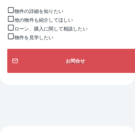
物件の詳細を知りたい
他の物件も紹介してほしい
ローン、購入に関して相談したい
物件を見学したい
お問合せ