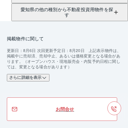
愛知県の他の種別から不動産投資用物件を探
す
掲載物件に関して
更新日：
8月6日
次回更新予定日：
8月20日
上記表示物件は、
掲載中に売却済、売却中止、あるいは価格変更となる場合があ
ります。（オープンハウス・現地販売会・内覧予約日程に関し
ては、変更となる場合があります）
さらに詳細を表示
お問合せ