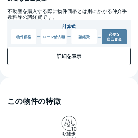
不動産を購入する際に物件価格とは別にかかる仲介手
数料等の諸経費です。
計算式
必要な
物件
価格
ローン
借入額
諸経費
自己資金
詳細を表示
この物件の特徴
駅徒歩