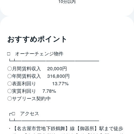
10分以内
おすすめポイント
□　オーナーチェンジ物件
┗┻━━━━━━━━━━━━━━━━━
〇月間賃料収入　 20,000円
〇年間賃料収入　 316,800円
〇表面利回り　　　 13.77%
〇実質利回り　 7.78%
〇サブリース契約中
┏□　アクセス　
┗┻━━━━━━━━━━━━━━━━━
・【名古屋市営地下鉄鶴舞】線【御器所】駅まで徒歩