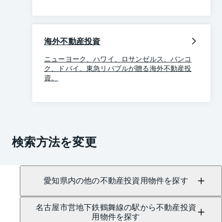
海外不動産投資
ニューヨーク、ハワイ、ロサンゼルス、バンコ
ク、ドバイ。東急リバブルが贈る海外不動産投
資。
検索方法を変更
愛知県内の他の不動産投資用物件を探す
名古屋市営地下鉄鶴舞線の駅から不動産投資
用物件を探す