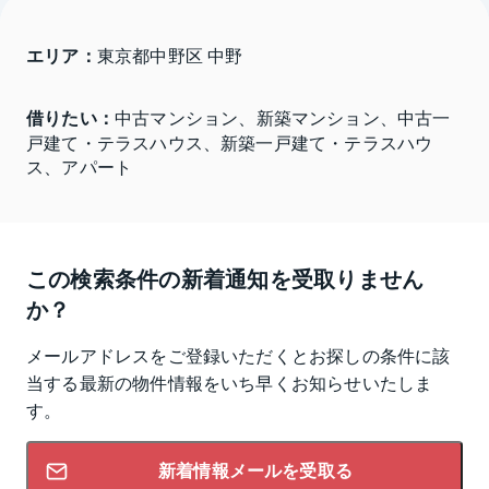
エリア：
東京都中野区 中野
借りたい：
中古マンション、新築マンション、中古一
戸建て・テラスハウス、新築一戸建て・テラスハウ
ス、アパート
この検索条件の新着通知を受取りません
か？
メールアドレスをご登録いただくとお探しの条件に該
当する最新の物件情報をいち早くお知らせいたしま
す。
新着情報メールを受取る