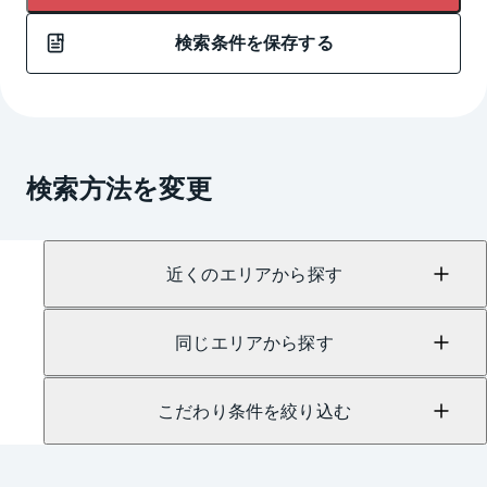
検索条件を保存する
検索方法を変更
近くのエリアから探す
同じエリアから探す
こだわり条件を絞り込む