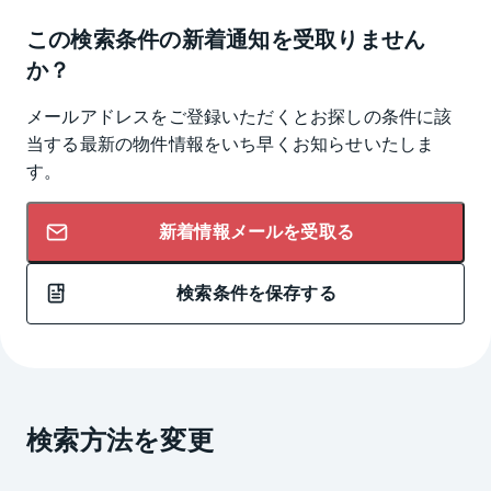
この検索条件の新着通知を受取りません
か？
メールアドレスをご登録いただくとお探しの条件に該
当する最新の物件情報をいち早くお知らせいたしま
す。
新着情報メールを受取る
検索条件を保存する
検索方法を変更