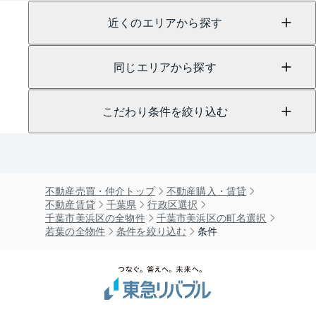
近くのエリアから探す
同じエリアから探す
こだわり条件を絞り込む
不動産売買・仲介トップ
不動産購入・賃貸
不動産賃貸
千葉県
行政区選択
千葉市美浜区の全物件
千葉市美浜区の町名選択
若葉の全物件
条件を絞り込む
条件