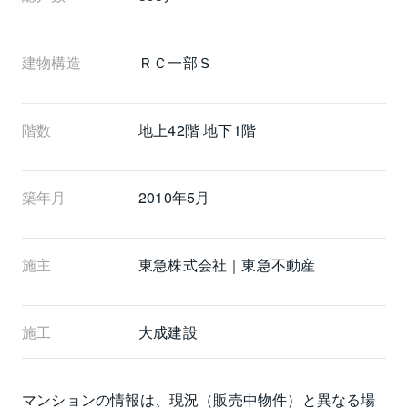
建物構造
ＲＣ一部Ｓ
階数
地上42階 地下1階
築年月
2010年5月
施主
東急株式会社｜東急不動産
施工
大成建設
マンションの情報は、現況（販売中物件）と異なる場