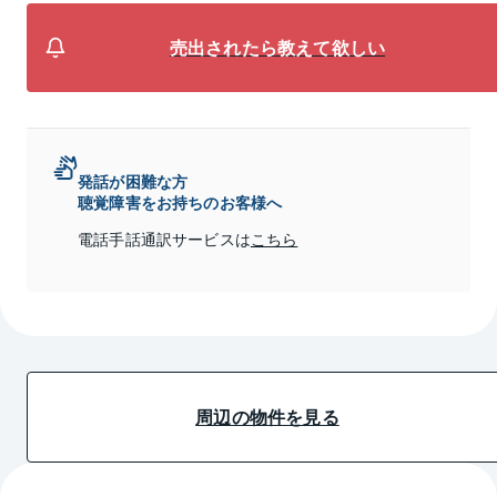
売出されたら教えて欲しい
発話が困難な方
聴覚障害をお持ちのお客様へ
電話手話通訳サービスは
こちら
周辺の物件を見る