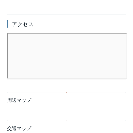
アクセス
周辺マップ
交通マップ