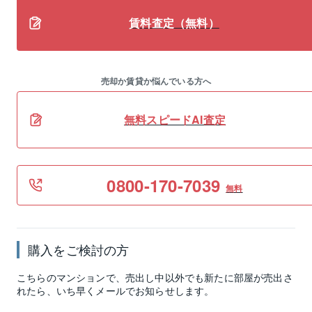
賃料査定（無料）
売却か賃貸か悩んでいる方へ
無料スピードAI査定
0800-170-7039
無料
購入をご検討の方
こちらのマンションで、売出し中以外でも新たに部屋が売出さ
れたら、いち早くメールでお知らせします。