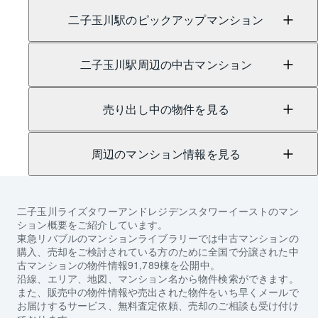
二子玉川駅のピックアップマンション
二子玉川駅周辺の中古マンション
売り出し中の物件を見る
周辺のマンション情報を見る
二子玉川ライズタワーアンドレジデンスタワーイースト
のマン
ション概要をご紹介しています。
東急リバブルのマンションライブラリーでは中古マンションの
購入、売却をご検討されている方のために全国で分譲された中
古マンションの物件情報91,789棟を公開中。
沿線、エリア、地図、マンション名から物件検索ができます。
また、販売中の物件情報や売出された物件をいち早くメールで
お届けするサービス、無料査定依頼、売却のご相談も受け付け