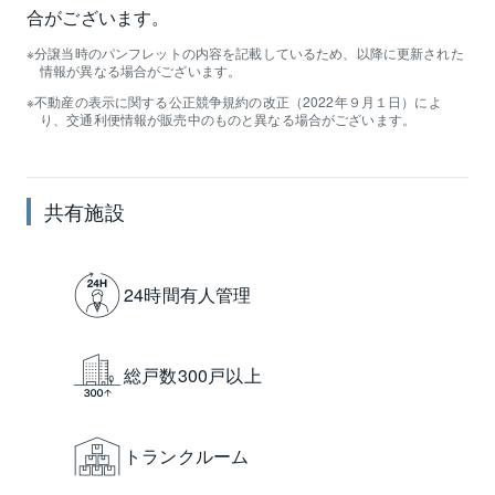
合がございます。
分譲当時のパンフレットの内容を記載しているため、以降に更新された
情報が異なる場合がございます。
不動産の表示に関する公正競争規約の改正（2022年９月１日）によ
り、交通利便情報が販売中のものと異なる場合がございます。
共有施設
24時間有人管理
総戸数300戸以上
トランクルーム