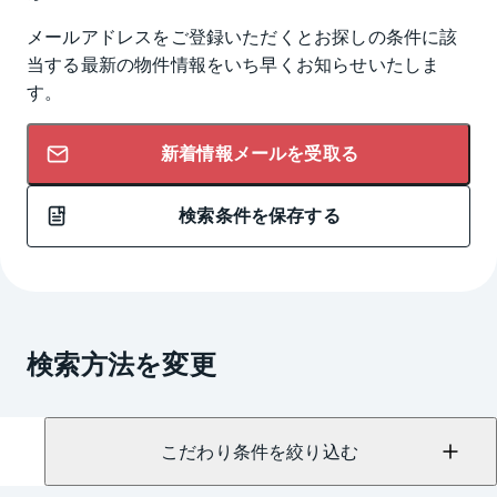
メールアドレスをご登録いただくとお探しの条件に該
当する最新の物件情報をいち早くお知らせいたしま
す。
新着情報メールを受取る
検索条件を保存する
検索方法を変更
こだわり条件を絞り込む