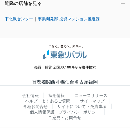
近隣の店舗を見る
下北沢センター
事業開発部 投資マンション推進課
売買・賃貸 全国30,100件から物件検索
首都圏
関西
札幌
仙台
名古屋
福岡
会社情報
採用情報
ニュースリリース
ヘルプ・よくあるご質問
サイトマップ
各種お問合せ
サイトについて・免責事項
個人情報保護・プライバシーポリシー
ご意見・お問合せ