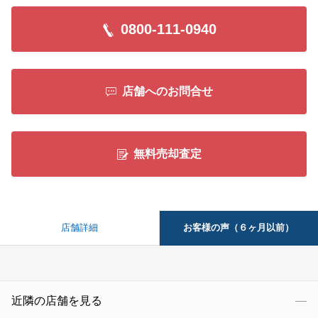
0800-111-0940
店舗へのお問合せ
無料売却査定
お客様の声（６ヶ月以前）
店舗詳細
近隣の店舗を見る