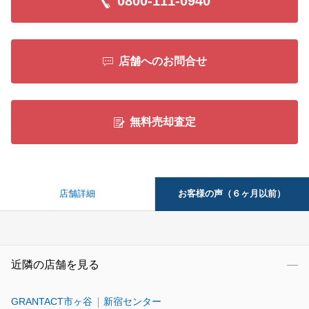
0800-111-0940
店舗へのお問合せ
無料売却査定
お客様の声（６ヶ月以前）
店舗詳細
近隣の店舗を見る
GRANTACT市ヶ谷
新宿センター