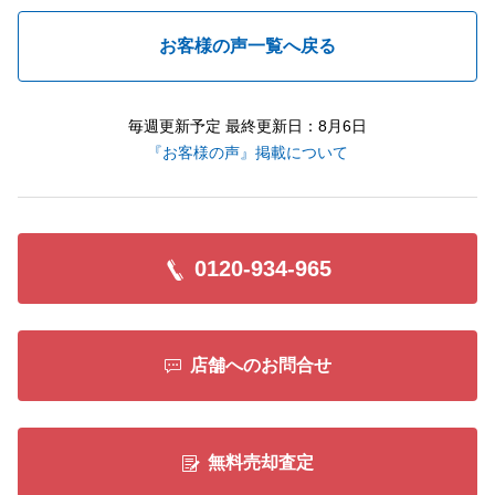
お客様の声一覧へ戻る
毎週更新予定 最終更新日：8月6日
『お客様の声』掲載について
0120-934-965
店舗へのお問合せ
無料売却査定