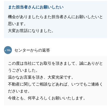
また担当者さんにお願いしたい
機会がありましたらまた担当者さんにお願いしたいと
思います。
大変お世話になりました。
東急リバブル
センターからの返答
この度は当社にてお取引を頂きまして、誠にありがと
うございました。
温かなお言葉を頂き、大変光栄です。
不動産に関してご相談などあれば、いつでもご連絡く
ださいませ。
今後とも、何卒よろしくお願いいたします。