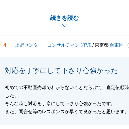
ご紹介させて頂きます。
お願いいたします。
続きを読む
閉じる
4
上野センター コンサルティングP.T.
/ 東京都
台東区
対応を丁寧にして下さり心強かった
初めての不動産売却でわからないことだらけで、査定依頼
した。
そんな時も対応を丁寧にして下さり心強かったです。
また、問合せ等のレスポンスが早くて良かったと思います