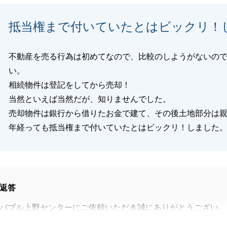
閉じる
抵当権まで付いていたとはビックリ！
不動産を売る行為は初めてなので、比較のしようがないの
い。
相続物件は登記をしてから売却！
当然といえば当然だが、知りませんでした。
売却物件は銀行から借りたお金で建て、その後土地部分は
年経っても抵当権まで付いていたとはビックリ！しました
返答
バブル上野センターにご依頼いただき誠にありがとうござい