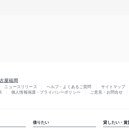
古屋
福岡
ニュースリリース
ヘルプ・よくあるご質問
サイトマップ
項
個人情報保護・プライバシーポリシー
ご意見・お問合せ
借りたい
貸したい・賃