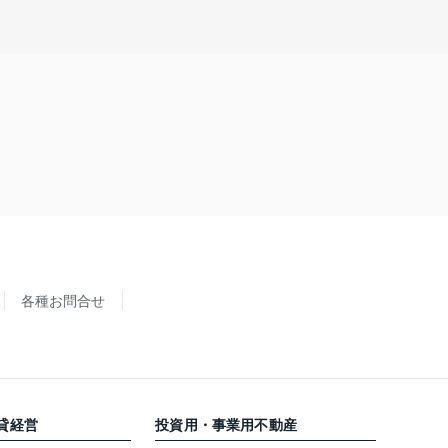
各種お問合せ
貸経営
投資用・事業用不動産