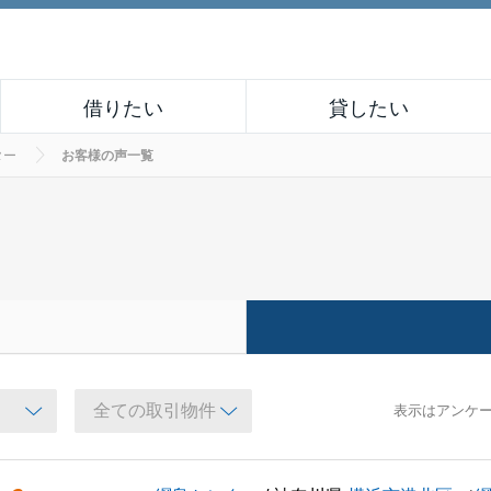
借りたい
貸したい
ター
お客様の声一覧
表示はアンケ