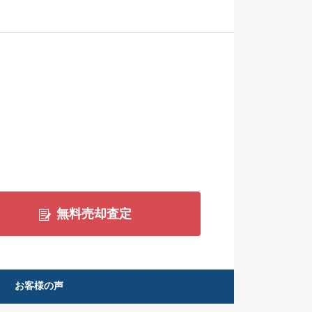
無料売却査定
お客様の声