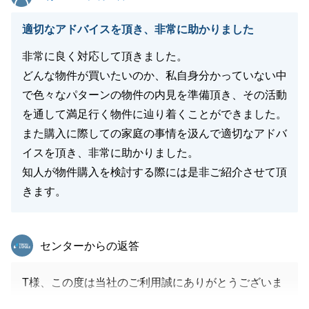
適切なアドバイスを頂き、非常に助かりました
非常に良く対応して頂きました。
どんな物件が買いたいのか、私自身分かっていない中
で色々なパターンの物件の内見を準備頂き、その活動
を通して満足行く物件に辿り着くことができました。
また購入に際しての家庭の事情を汲んで適切なアドバ
イスを頂き、非常に助かりました。
知人が物件購入を検討する際には是非ご紹介させて頂
きます。
東急リバブル
センターからの返答
T様、この度は当社のご利用誠にありがとうございま
す。