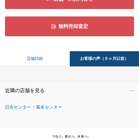
無料売却査定
お客様の声（６ヶ月以前）
店舗詳細
近隣の店舗を見る
日吉センター
菊名センター