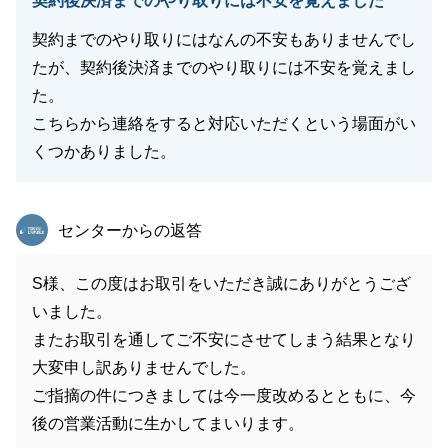
契約後決済までのやり取りには不安を覚えました
契約までのやり取りにはなんの不安もありませんでし
たが、契約後決済までのやり取りには不安を覚えまし
た。
こちらから連絡をすると対応いただくという場面がい
くつかありました。
東急リバブル
センターからの返答
S様、この度はお取引をいただき誠にありがとうござ
いました。
またお取引を通してご不安にさせてしまう結果となり
大変申し訳ありませんでした。
ご指摘の件につきましては今一度改めるとともに、今
後の営業活動に生かしてまいります。