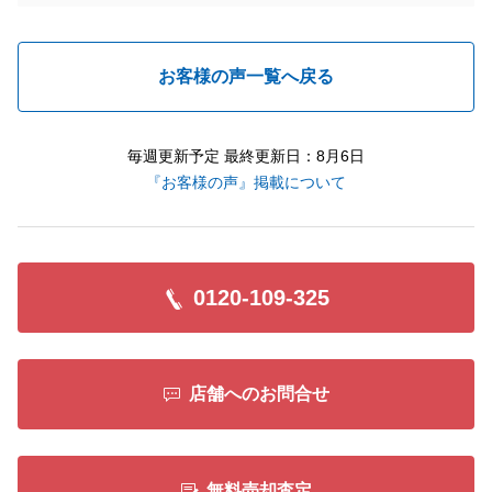
お客様の声一覧へ戻る
毎週更新予定 最終更新日：8月6日
『お客様の声』掲載について
0120-109-325
店舗へのお問合せ
無料売却査定