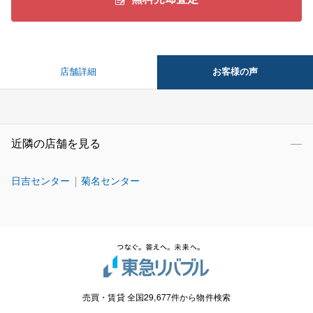
お客様の声
店舗詳細
近隣の店舗を見る
日吉センター
菊名センター
売買・賃貸 全国29,677件から物件検索