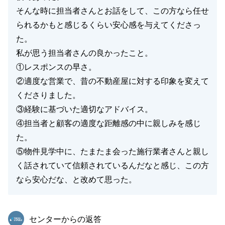
そんな時に担当者さんとお話をして、この方なら任せ
られるかもと感じるくらい安心感を与えてくださっ
た。
私が思う担当者さんの良かったこと。
①レスポンスの早さ。
②適度な営業で、昔の不動産屋に対する印象を変えて
くださりました。
③経験に基づいた適切なアドバイス。
④担当者と顧客の適度な距離感の中に親しみを感じ
た。
⑤物件見学中に、たまたま会った施行業者さんと親し
く話されていて信頼されているんだなと感じ、この方
なら安心だな、と改めて思った。
東急リバブル
センターからの返答