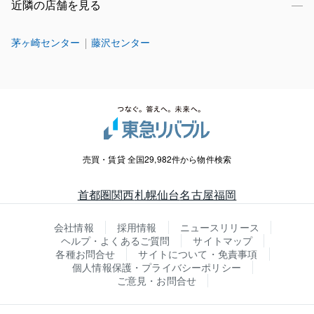
近隣の店舗を見る
茅ヶ崎センター
藤沢センター
売買・賃貸 全国29,982件から物件検索
首都圏
関西
札幌
仙台
名古屋
福岡
会社情報
採用情報
ニュースリリース
ヘルプ・よくあるご質問
サイトマップ
各種お問合せ
サイトについて・免責事項
個人情報保護・プライバシーポリシー
ご意見・お問合せ