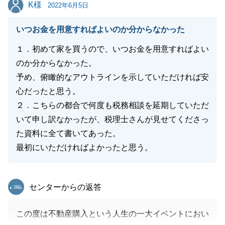
K様
K様
2022年6月5日
いつお金を用意すればよいのか分からなかった
閉じる
１．初めて家を買うので、いつお金を用意すればよい
のか分からなかった。
予め、俯瞰的なアウトラインを示していただければ安
心だったと思う。
２．こちらの都合で何度も税務相談を延期していただ
いて申し訳なかったが、税理士さんが見せてくださっ
た資料に全て書いてあった。
最初にいただければよかったと思う。
東急リバブル
センターからの返答
この度は不動産購入という人生の一大イベントにおい