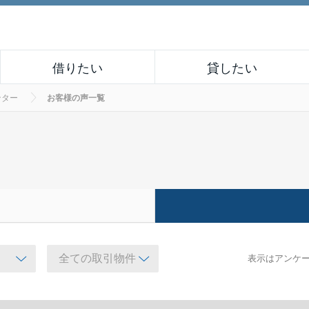
借りたい
貸したい
ンター
お客様の声一覧
表示はアンケ