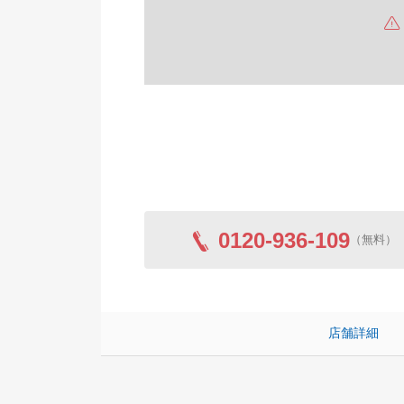
0120-936-109
（無料）
店舗詳細