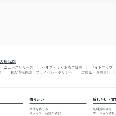
古屋
福岡
ニュースリリース
ヘルプ・よくあるご質問
サイトマップ
項
個人情報保護・プライバシーポリシー
ご意見・お問合せ
借りたい
貸したい・賃
定
物件を借りる
無料賃料査定
オフィス・店舗の賃貸
マンション賃料