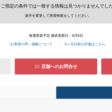
ご指定の条件では一致する情報は見つかりませんでし
条件を変更して再度検索をしてください。
毎週更新予定 最終更新日：8月6日
『お客様の声』掲載について
6ヶ月以前の評価はこちら
店舗へのお問合せ