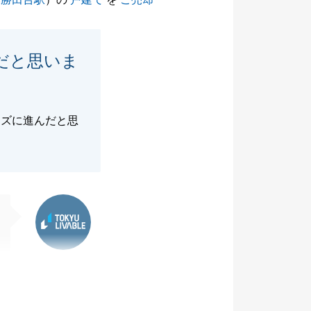
だと思いま
ーズに進んだと思
東急リバブル