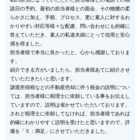
談日の予約、最初の担当者様との面会、その物腰の柔
らかさに加え、手順、プロセス、更に素人に対するわ
かりやすい対応等様々な配慮、問い合わせにも的確に
答えていただき、素人の私達夫婦にとって信用と安心
感を得ました。
担当者様で本当に良かったと、心から感謝しておりま
す。
紹介できる方がいましたら、担当者様あてに紹介させ
ていただきたいと思います。
譲渡所得税などの不動産売却に伴う税金の説明につい
ては、担当者様に税理士に依頼している事をお伝えし
ていますので、説明は省かせていただいております。
されど税理士に依頼してなければ、担当者様であれば
的確にわかりやすく説明を受けたと思いますので、評
価を「５：満足」にさせていただきました。