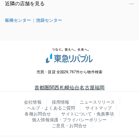
近隣の店舗を見る
板橋センター
池袋センター
売買・賃貸 全国29,767件から物件検索
首都圏
関西
札幌
仙台
名古屋
福岡
会社情報
採用情報
ニュースリリース
ヘルプ・よくあるご質問
サイトマップ
各種お問合せ
サイトについて・免責事項
個人情報保護・プライバシーポリシー
ご意見・お問合せ