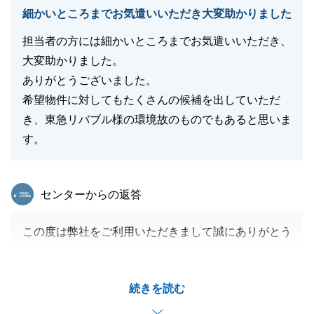
細かいところまでお気遣いいただき大変助かりました
担当者の方には細かいところまでお気遣いいただき、
大変助かりました。
ありがとうございました。
希望物件に対してもたくさんの候補を出していただ
き、東急リバブル様の環境故のものでもあると思いま
す。
東急リバブル
センターからの返答
この度は弊社をご利用いただきまして誠にありがとう
ございます。
様々な選択肢がある中で、一緒にご条件を擦り合わ
続きを読む
せ、ご購入先を見つけられた事がとても印象的でし
た。