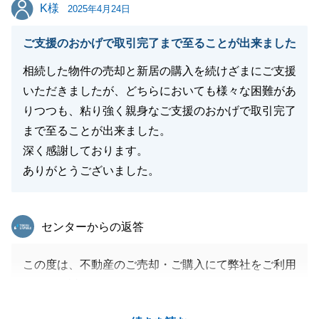
K様
K様
2025年4月24日
閉じる
ご支援のおかげで取引完了まで至ることが出来ました
相続した物件の売却と新居の購入を続けざまにご支援
いただきましたが、どちらにおいても様々な困難があ
りつつも、粘り強く親身なご支援のおかげで取引完了
まで至ることが出来ました。
深く感謝しております。
ありがとうございました。
東急リバブル
センターからの返答
この度は、不動産のご売却・ご購入にて弊社をご利用
いただき誠にありがとうございます。
不動産の特性上、ご負担をおかけする場面もあったか