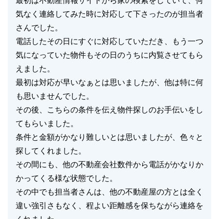
最初は不動産情報サイトから家の検索をしていて、何
気なく連絡してみた時に対応して下さったのが担当者
さんでした。
電話したその日にすぐに対応していただき、もう一つ
気になっていた物件もその日のうちに内覧させてもら
えました。
最初は対応が早いなぁとは思いましたが、他は特に何
も思いませんでした。
その後、こちらの条件を伝え物件探しのお手伝いをし
てもらいました。
条件と金額がかなり難しいとは思いましたが、色々と
探してくれました。
その間にも、他の不動産会社数件から電話がかなりか
かってくる様な状態でした。
その中でも担当者さんは、他の不動産屋の方とは全く
違い強引さもなく、程よい距離感を保ちながら連絡を