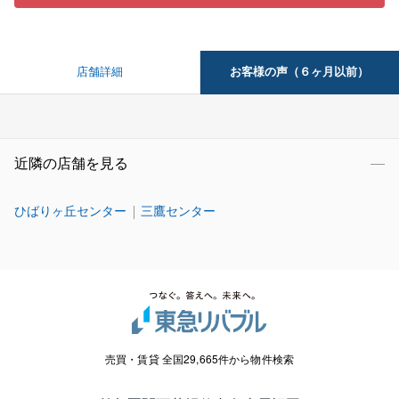
お客様の声（６ヶ月以前）
店舗詳細
近隣の店舗を見る
ひばりヶ丘センター
三鷹センター
売買・賃貸 全国29,665件から物件検索