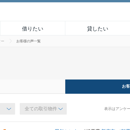
借りたい
貸したい
ター
お客様の声一覧
お
表示はアンケ