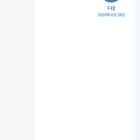
F様
2018年4月19日