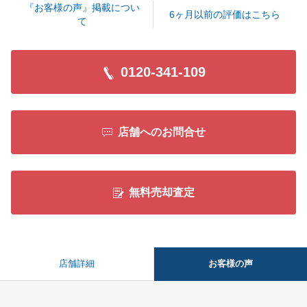
『お客様の声』掲載につい
6ヶ月以前の評価はこちら
て
0120-341-109
店舗へのお問合せ
無料売却査定
お客様の声
店舗詳細