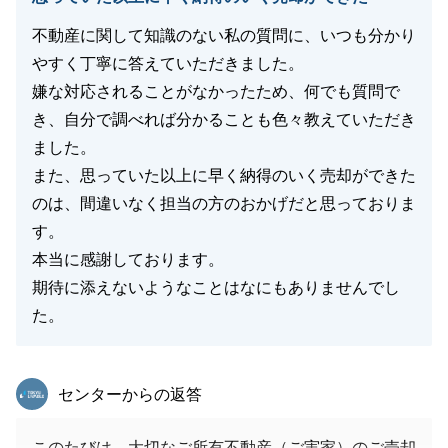
不動産に関して知識のない私の質問に、いつも分かり
やすく丁寧に答えていただきました。
嫌な対応されることがなかったため、何でも質問で
き、自分で調べれば分かることも色々教えていただき
ました。
また、思っていた以上に早く納得のいく売却ができた
のは、間違いなく担当の方のおかげだと思っておりま
す。
本当に感謝しております。
期待に添えないようなことはなにもありませんでし
た。
東急リバブル
センターからの返答
このたびは、大切なご所有不動産（ご実家）のご売却