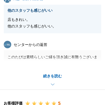
他のスタッフも感じがいい
店もきれい。
他のスタッフも感じがいい。
東急リバブル
センターからの返答
このたびは素晴らしいご縁を頂き誠に有難うございま
した。
今後もお役に立てることがございましたらお気軽にお
続きを読む
申しつけください。
よろしくお願い致します。
5
お客様評価
閉じる