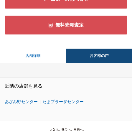
無料売却査定
お客様の声
店舗詳細
近隣の店舗を見る
あざみ野センター
たまプラーザセンター