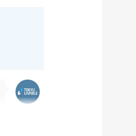
東急リバブル