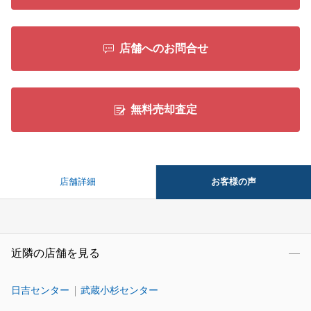
店舗へのお問合せ
無料売却査定
お客様の声
店舗詳細
近隣の店舗を見る
日吉センター
武蔵小杉センター