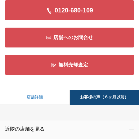
0120-680-109
店舗へのお問合せ
無料売却査定
お客様の声（６ヶ月以前）
店舗詳細
近隣の店舗を見る