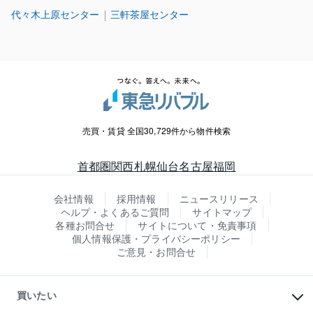
代々木上原センター
三軒茶屋センター
売買・賃貸 全国30,729件から物件検索
首都圏
関西
札幌
仙台
名古屋
福岡
会社情報
採用情報
ニュースリリース
ヘルプ・よくあるご質問
サイトマップ
各種お問合せ
サイトについて・免責事項
個人情報保護・プライバシーポリシー
ご意見・お問合せ
買いたい