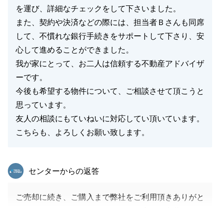
を運び、詳細なチェックをして下さいました。
また、契約や決済などの際には、担当者Ｂさんも同席
して、不慣れな銀行手続きをサポートして下さり、安
心して進めることができました。
我が家にとって、お二人は信頼する不動産アドバイザ
ーです。
今後も希望する物件について、ご相談させて頂こうと
思っています。
友人の相談にもていねいに対応してい頂いています。
こちらも、よろしくお願い致します。
東急リバブル
センターからの返答
ご売却に続き、ご購入まで弊社をご利用頂きありがと
うございます。また、このようなお褒めの言葉まで頂