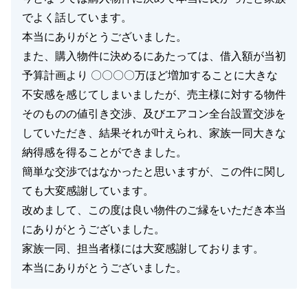
でよく話しています。
本当にありがとうございました。
また、購入物件に決めるにあたっては、借入額が当初
予算計画より 〇〇〇〇万ほど増加することに大きな
不安感を感じてしまいましたが、売主様に対する物件
そのものの値引き交渉、及びエアコン全台設置交渉を
していただき、結果それが叶えられ、家族一同大きな
納得感を得ることができました。
簡単な交渉ではなかったと思いますが、この件に関し
ても大変感謝しています。
改めまして、この度は良い物件のご縁をいただき本当
にありがとうございました。
家族一同、担当者様には大変感謝しております。
本当にありがとうございました。