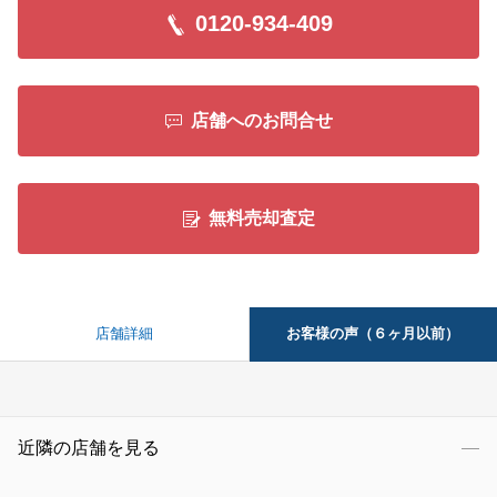
0120-934-409
店舗へのお問合せ
無料売却査定
お客様の声（６ヶ月以前）
店舗詳細
近隣の店舗を見る