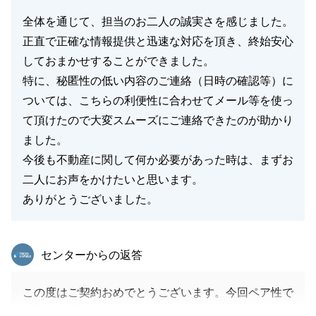
全体を通じて、担当のお二人の誠実さを感じました。
正直で正確な情報提供と迅速な対応を頂き、終始安心
しておまかせすることができました。
特に、秘匿性の低い内容のご連絡（日時の確認等）に
ついては、こちらの利便性に合わせてメール等を使っ
て頂けたので大変スムーズにご連絡できたのが助かり
ました。
今後も不動産に関して何か必要があった時は、まずお
二人にお声をかけたいと思います。
ありがとうございました。
東急リバブル
センターからの返答
この度はご契約おめでとうございます。今回ペア性で
お取引に携わらせて頂きました。