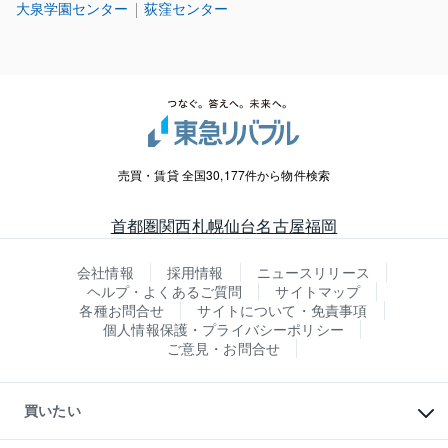
大泉学園センター
荻窪センター
売買・賃貸 全国30,177件から物件検索
首都圏
関西
札幌
仙台
名古屋
福岡
会社情報
採用情報
ニュースリリース
ヘルプ・よくあるご質問
サイトマップ
各種お問合せ
サイトについて・免責事項
個人情報保護・プライバシーポリシー
ご意見・お問合せ
買いたい
マンションの購入