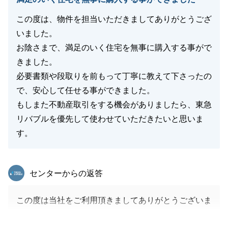
この度は、物件を担当いただきましてありがとうござ
いました。
お陰さまで、満足のいく住宅を無事に購入する事がで
きました。
必要書類や段取りを前もって丁寧に教えて下さったの
で、安心して任せる事ができました。
もしまた不動産取引をする機会がありましたら、東急
リバブルを優先して使わせていただきたいと思いま
す。
東急リバブル
センターからの返答
この度は当社をご利用頂きましてありがとうございま
した。